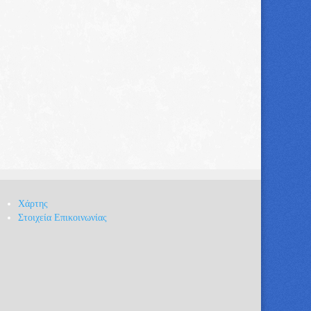
Χάρτης
Στοιχεία Επικοινωνίας