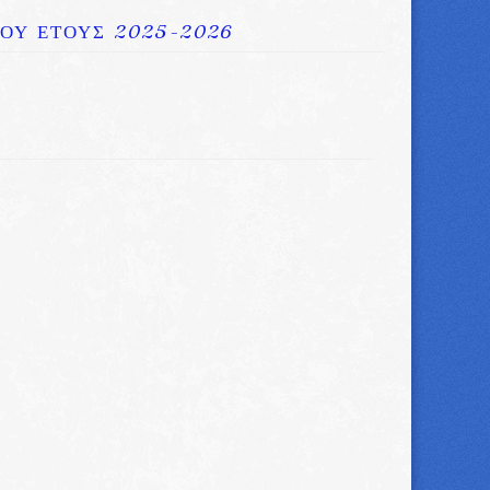
ΟΥ ΕΤΟΥΣ 2025-2026