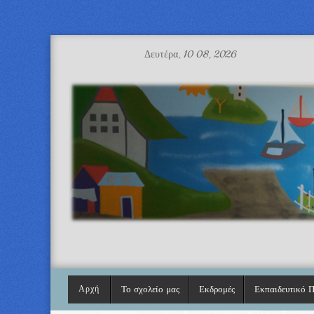
Δευτέρα, 10 08, 2026
Αρχή
Το σχολείο μας
Εκδρομές
Εκπαιδευτικό 