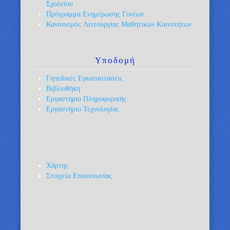
Σχολείου
Πρόγραμμα Ενημέρωσης Γονέων
Κανονισμός Λειτουργίας Μαθητικών Κοινοτήτων
Υποδομή
Γηπεδικές Εγκαταστάσεις
Βιβλιοθήκη
Εργαστήριο Πληροφορικής
Εργαστήριο Τεχνολογίας
Χάρτης
Στοιχεία Επικοινωνίας