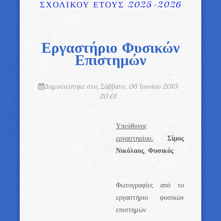
ΣΧΟΛΙΚΟΥ ΕΤΟΥΣ 2025-2026
Εργαστήριο Φυσικών
Επιστημών
Δημοσιεύτηκε στις Σάββατο, 06 Ιουνίου 2015
20:01
Υπεύθυνος
εργαστηρίου:
Σίμος
Νικόλαος
,
Φυσικός
Φωτογραφίες από το
εργαστήριο φυσικών
επιστημών