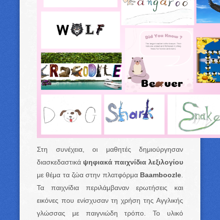
Στη συνέχεια, οι μαθητές δημιούργησαν
διασκεδαστικά
ψηφιακά
παιχνίδια λεξιλογίου
με θέμα τα ζώα στην πλατφόρμα
Baamboozle
.
Τα παιχνίδια περιλάμβαναν ερωτήσεις και
εικόνες που ενίσχυσαν τη χρήση της Αγγλικής
γλώσσας με παιγνιώδη τρόπο. Το υλικό