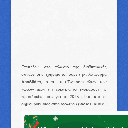
Επιπλέον, στο πλαίσιο της διαδικτυακής
συνάντησης, χρησιμοποιήσαμε την πλατφόρμα
AhaSlides
, όπου οι eTwinners όλων των
χωρών είχαν την ευκαιρία να εκφράσουν τις
προσδοκίες τους για το 2025 μέσα από τη
δημιουργία ενός συννεφόλεξου (
WordCloud
):