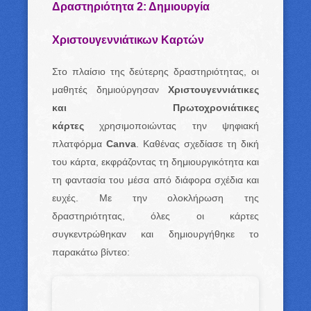
Δραστηριότητα 2: Δημιουργία
Χριστουγεννιάτικων Καρτών
Στο πλαίσιο της δεύτερης δραστηριότητας, οι
μαθητές δημιούργησαν
Χριστουγεννιάτικες
και Πρωτοχρονιάτικες
κάρτες
χρησιμοποιώντας την ψηφιακή
πλατφόρμα
Canva
. Καθένας σχεδίασε τη δική
του κάρτα, εκφράζοντας τη δημιουργικότητα και
τη φαντασία του μέσα από διάφορα σχέδια και
ευχές. Με την ολοκλήρωση της
δραστηριότητας, όλες οι κάρτες
συγκεντρώθηκαν και δημιουργήθηκε το
παρακάτω βίντεο: