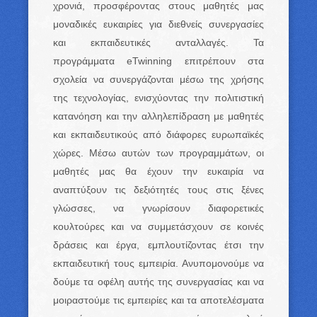
χρονιά, προσφέροντας στους μαθητές μας
μοναδικές ευκαιρίες για διεθνείς συνεργασίες
και εκπαιδευτικές ανταλλαγές. Τα
προγράμματα eTwinning επιτρέπουν στα
σχολεία να συνεργάζονται μέσω της χρήσης
της τεχνολογίας, ενισχύοντας την πολιτιστική
κατανόηση και την αλληλεπίδραση με μαθητές
και εκπαιδευτικούς από διάφορες ευρωπαϊκές
χώρες. Μέσω αυτών των προγραμμάτων, οι
μαθητές μας θα έχουν την ευκαιρία να
αναπτύξουν τις δεξιότητές τους στις ξένες
γλώσσες, να γνωρίσουν διαφορετικές
κουλτούρες και να συμμετάσχουν σε κοινές
δράσεις και έργα, εμπλουτίζοντας έτσι την
εκπαιδευτική τους εμπειρία. Ανυπομονούμε να
δούμε τα οφέλη αυτής της συνεργασίας και να
μοιραστούμε τις εμπειρίες και τα αποτελέσματα