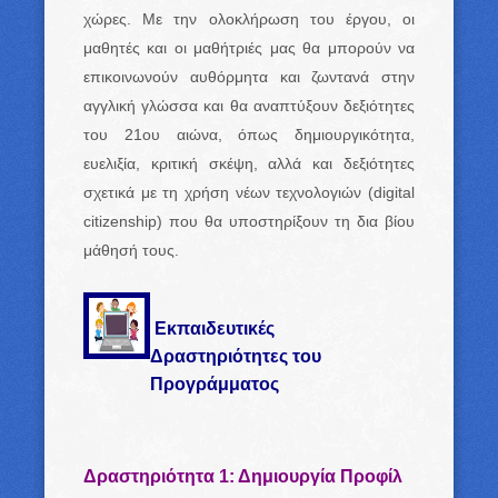
χώρες. Με την ολοκλήρωση του έργου, οι
μαθητές και οι μαθήτριές μας θα μπορούν να
επικοινωνούν αυθόρμητα και ζωντανά στην
αγγλική γλώσσα και θα αναπτύξουν δεξιότητες
του 21ου αιώνα, όπως δημιουργικότητα,
ευελιξία, κριτική σκέψη, αλλά και δεξιότητες
σχετικά με τη χρήση νέων τεχνολογιών (digital
citizenship) που θα υποστηρίξουν τη δια βίου
μάθησή τους.
Εκπαιδευτικές
Δραστηριότητες του
Προγράμματος
Δραστηριότητα 1: Δημιουργία Προφίλ