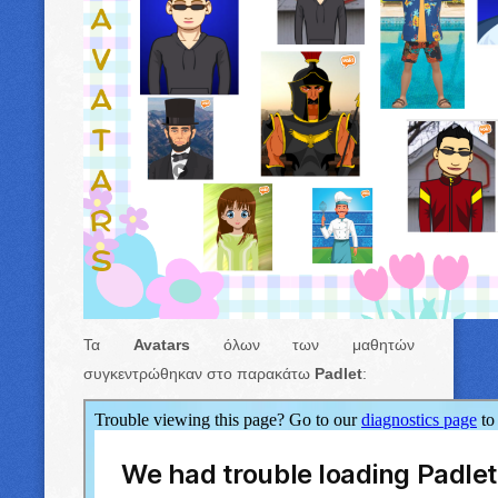
Τα
Avatars
όλων των μαθητών
συγκεντρώθηκαν στο παρακάτω
Padlet
: