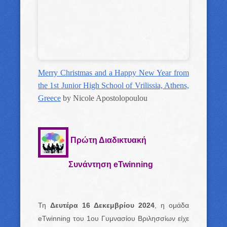
Merry Christmas and a Happy New Year from
the 1st Junior High School of Vrilissia, Athens,
Greece
by Nicole Apostolopoulou
Πρώτη Διαδικτυακή
Συνάντηση eTwinning
Τη
Δευτέρα 16 Δεκεμβρίου 2024
, η ομάδα
eTwinning του 1ου Γυμνασίου Βριλησσίων είχε