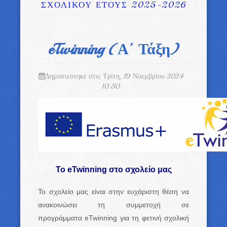
ΣΧΟΛΙΚΟΥ ΕΤΟΥΣ 2025-2026
eTwinning (Α΄ Τάξη)
Δημοσιεύτηκε στις Τρίτη, 19 Νοεμβρίου 2024
10:50
Το eTwinning στο σχολείο μας
Το σχολείο μας είναι στην ευχάριστη θέση να
ανακοινώσει τη συμμετοχή σε
προγράμματα eTwinning για τη φετινή σχολική