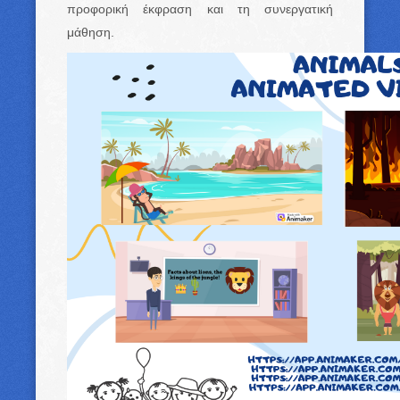
προφορική έκφραση και τη συνεργατική
μάθηση.