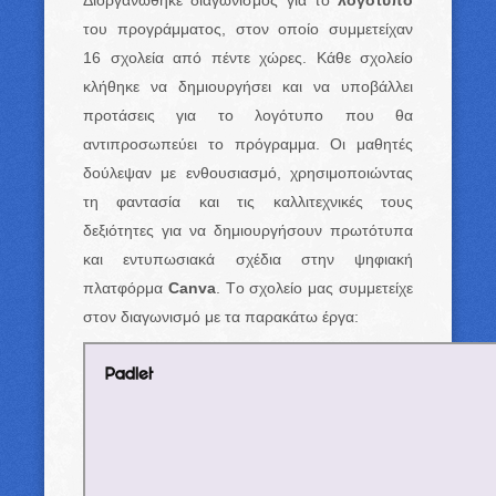
του προγράμματος, στον οποίο συμμετείχαν
16 σχολεία από πέντε χώρες. Κάθε σχολείο
κλήθηκε να δημιουργήσει και να υποβάλλει
προτάσεις για το λογότυπο που θα
αντιπροσωπεύει το πρόγραμμα. Οι μαθητές
δούλεψαν με ενθουσιασμό, χρησιμοποιώντας
τη φαντασία και τις καλλιτεχνικές τους
δεξιότητες για να δημιουργήσουν πρωτότυπα
και εντυπωσιακά σχέδια στην ψηφιακή
πλατφόρμα
Canva
. Tο σχολείο μας συμμετείχε
στον διαγωνισμό με τα παρακάτω έργα: