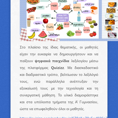
Στο πλαίσιο της ίδιας θεματικής, οι μαθητές
είχαν την ευκαιρία να δημιουργήσουν και να
παίξουν
ψηφιακά παιχνίδια
λεξιλογίου μέσω
της πλατφόρμας
Quizizz
. Με διασκεδαστικό
και διαδραστικό τρόπο, βελτίωσαν το λεξιλόγιό
τους, ενώ παράλληλα ανέπτυξαν την
εξοικείωσή τους με την τεχνολογία και τη
συνεργατική μάθηση. Το υλικό διαμοιράστηκε
και στα υπόλοιπα τμήματα της Α’ Γυμνασίου,
ώστε να επωφεληθούν όλοι οι μαθητές.