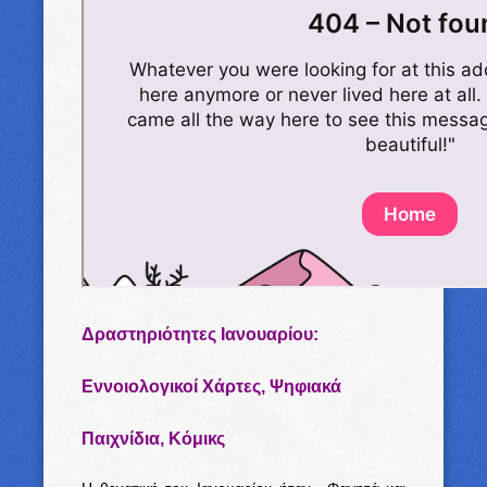
Δραστηριότητες Ιανουαρίου:
Εννοιολογικοί Χάρτες, Ψηφιακά
Παιχνίδια, Κόμικς