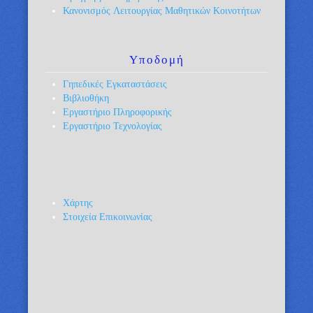
Κανονισμός Λειτουργίας Μαθητικών Κοινοτήτων
Υποδομή
Γηπεδικές Εγκαταστάσεις
Βιβλιοθήκη
Εργαστήριο Πληροφορικής
Εργαστήριο Τεχνολογίας
Χάρτης
Στοιχεία Επικοινωνίας